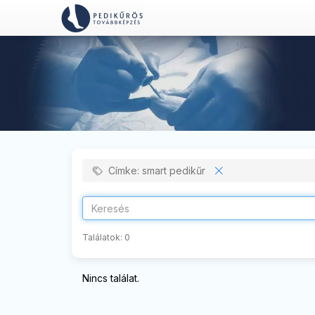
Címke: smart pedikűr
Találatok:
0
Nincs találat.